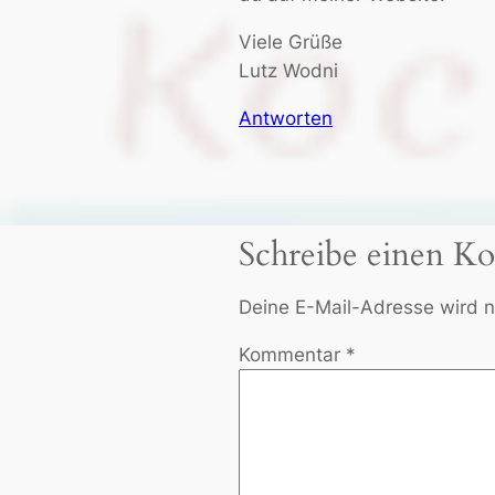
Viele Grüße
Lutz Wodni
Antworten
Schreibe einen K
Deine E-Mail-Adresse wird ni
Kommentar
*