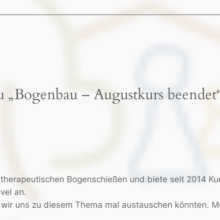
 „Bogenbau – Augustkurs beendet
 therapeutischen Bogenschießen und biete seit 2014 Ku
vel an.
 wir uns zu diesem Thema mal austauschen könnten. M