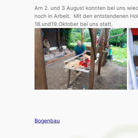
Am 2. und 3 August konnten bei uns wied
noch in Arbeit. Mit den entstandenen Ho
18.und19.Oktober bei uns statt.
Bogenbau