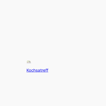
Kochsatreff