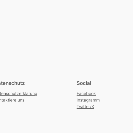
tenschutz
Social
tenschutzerklärung
Facebook
ntaktiere uns
Instagramm
Twitter/X