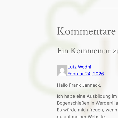
Kommentare
Ein Kommentar zu
Lutz Wodni
Februar 24, 2026
Hallo Frank Jannack,
Ich habe eine Ausbildung im
Bogenschießen in Werder/Ha
Es würde mich freuen, wenn
du auf meiner Website.