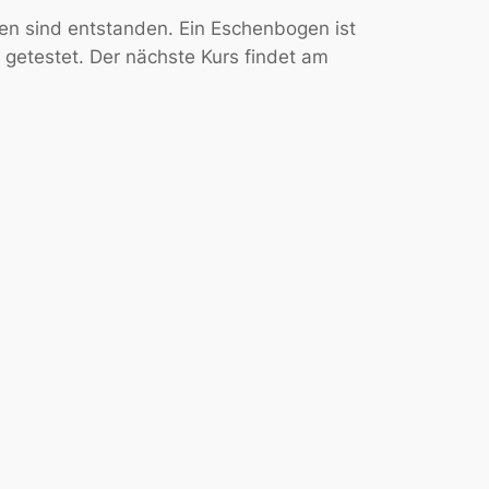
n sind entstanden. Ein Eschenbogen ist
getestet. Der nächste Kurs findet am