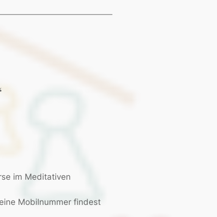
“
rse im Meditativen
eine Mobilnummer findest