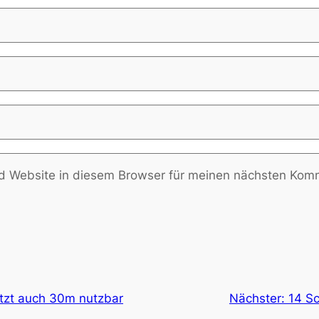
 Website in diesem Browser für meinen nächsten Komm
tzt auch 30m nutzbar
Nächster:
14 S