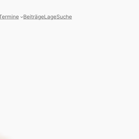
Termine
Beiträge
Lage
Suche