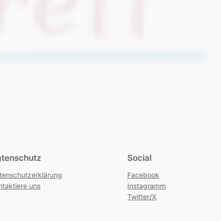
tenschutz
Social
tenschutzerklärung
Facebook
ntaktiere uns
Instagramm
Twitter/X