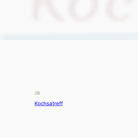
Kochsatreff